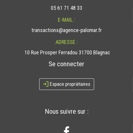
05 61 71 48 33
E-MAIL :
transactions@agence-palomar.fr
ADRESSE :
10 Rue Prosper Ferradou 31700 Blagnac
Se connecter
Espace propriétaires
Nous suivre sur :