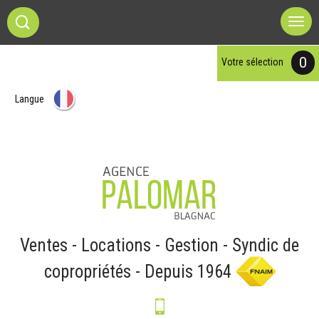
0
votre sélection
Langue
Ventes - Locations - Gestion - Syndic de
copropriétés - Depuis 1964