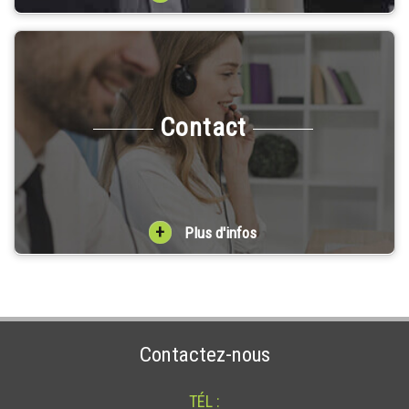
Contact
+
Plus d'infos
Contactez-nous
TÉL :