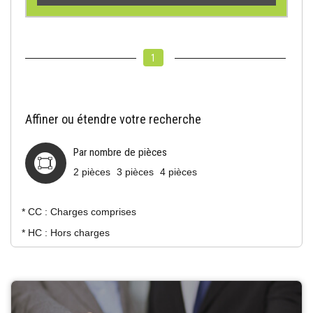
1
Affiner ou étendre votre recherche
Par nombre de pièces
2 pièces
3 pièces
4 pièces
* CC : Charges comprises
* HC : Hors charges