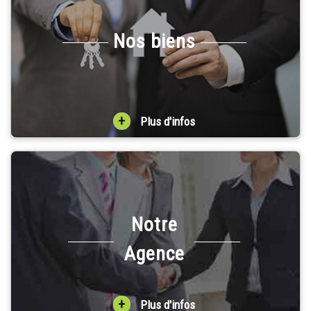
Nos biens
+
Plus d'infos
Notre
Agence
+
Plus d'infos