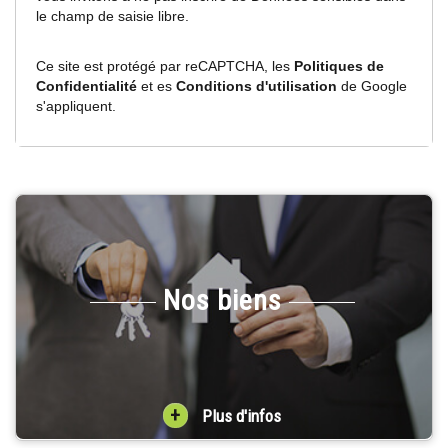
le champ de saisie libre.
Ce site est protégé par reCAPTCHA, les
Politiques de
Confidentialité
et es
Conditions d'utilisation
de Google
s'appliquent.
Nos biens
+
Plus d'infos