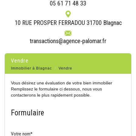
05 61 71 48 33
10 RUE PROSPER FERRADOU 31700 Blagnac
transactions@agence-palomar.fr
vendre
Immobilier à Blagnac
Vendre
Vous désirez une évaluation de votre bien immobilier
Remplissez le formulaire ci dessous, nous vous
contacterons le plus rapidement possible.
Formulaire
Votre nom*