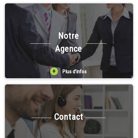
Notre
Agence
+
Plus d'infos
Contact