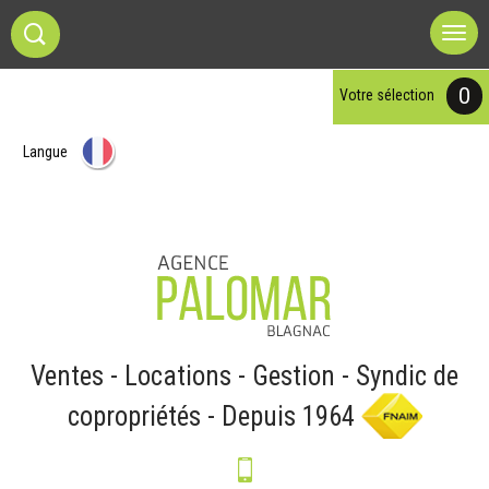
0
votre sélection
Langue
Ventes - Locations - Gestion - Syndic de
copropriétés - Depuis 1964