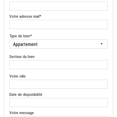
Votre adresse mail*
Type de bien*
Appartement
Secteur du bien
Votre ville
Date de disponibilité
Votre message