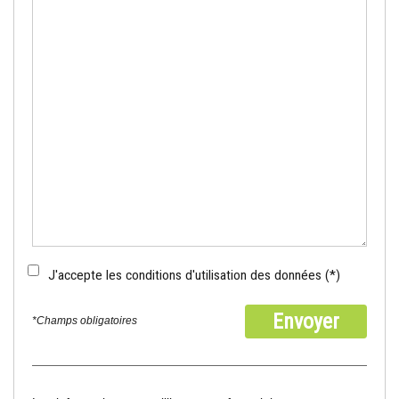
J'accepte les conditions d'utilisation des données (*)
Envoyer
*Champs obligatoires