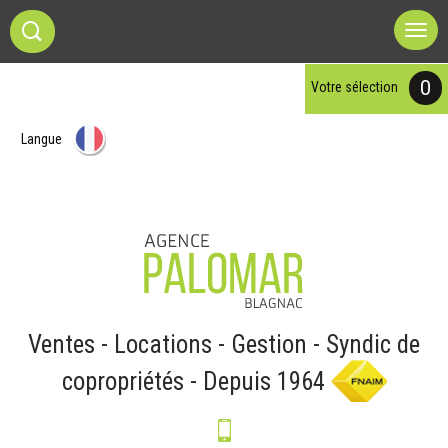
0
votre sélection
Langue
Ventes - Locations - Gestion - Syndic de
copropriétés - Depuis 1964