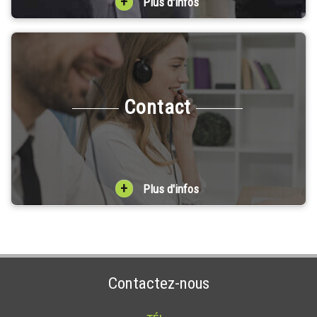
+
Plus d'infos
Contact
+
Plus d'infos
Contactez-nous