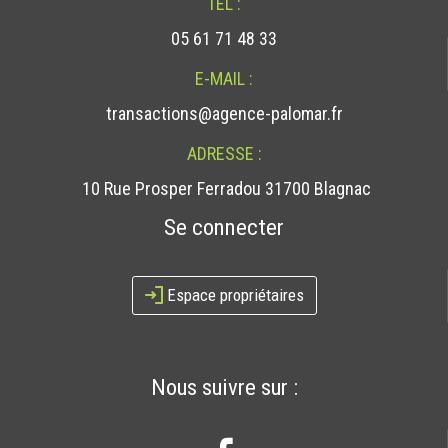
TÉL :
05 61 71 48 33
E-MAIL :
transactions@agence-palomar.fr
ADRESSE :
10 Rue Prosper Ferradou 31700 Blagnac
Se connecter
Espace propriétaires
Nous suivre sur :