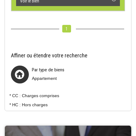
Voir le bien
1
Affiner ou étendre votre recherche
Par type de biens
Appartement
* CC : Charges comprises
* HC : Hors charges